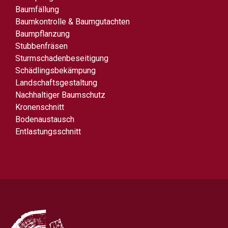
Baumfällung
Baumkontrolle & Baumgutachten
Baumpflanzung
Stubbenfräsen
Sturmschadenbeseitigung
Schädlingsbekämpung
Landschaftsgestaltung
Nachhaltiger Baumschutz
Kronenschnitt
Bodenaustausch
Entlastungsschnitt