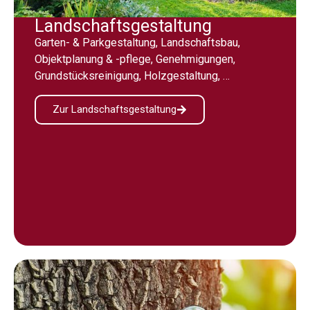
Landschaftsgestaltung
Garten- & Parkgestaltung, Landschaftsbau,
Objektplanung & -pflege, Genehmigungen,
Grundstücksreinigung, Holzgestaltung, …
Zur Landschaftsgestaltung