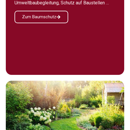
Umweltbaubegleitung, Schutz auf Baustellen …
Zum Baumschutz