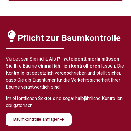
Pflicht zur Baumkontrolle
Vergessen Sie nicht: Als
PrivateigentümerIn müssen
Sie Ihre Bäume
einmal jährlich kontrollieren
lassen. Die
Kontrolle ist gesetzlich vorgeschrieben und stellt sicher,
dass Sie als Eigentümer für die Verkehrssicherheit Ihrer
Bäume verantwortlich sind.
Im öffentlichen Sektor sind sogar halbjährliche Kontrollen
obligatorisch.
Baumkontrolle anfragen