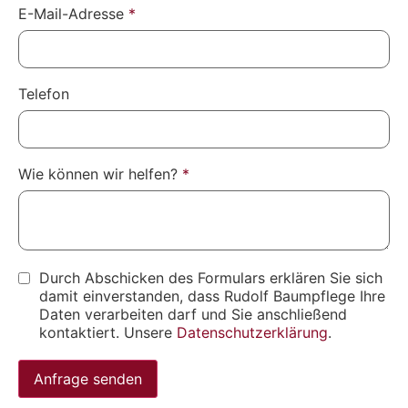
E-Mail-Adresse
*
Telefon
Wie können wir helfen?
*
Durch Abschicken des Formulars erklären Sie sich
damit einverstanden, dass Rudolf Baumpflege Ihre
Daten verarbeiten darf und Sie anschließend
kontaktiert. Unsere
Datenschutzerklärung
.
Anfrage senden