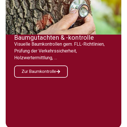
Baumgutachten & -kontrolle
Visuelle Baumkontrollen gem. FLL-Richtlinien,
Prüfung der Verkehrssicherheit,
Holzwertermittlung, …
Zur Baumkontrolle