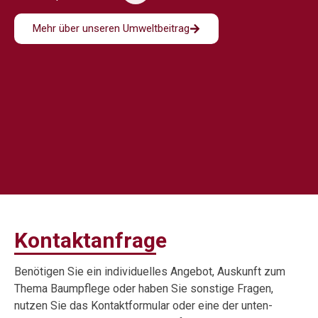
Mehr über unseren Umweltbeitrag
Kontaktanfrage
Benötigen Sie ein individuelles Angebot, Auskunft zum
Thema Baumpflege oder haben Sie sonstige Fragen,
nutzen Sie das Kontaktformular oder eine der unten-