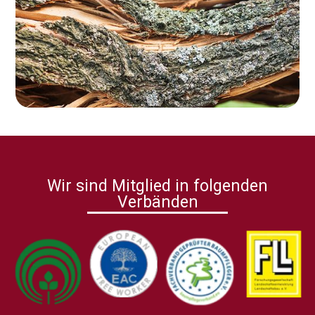
Wir sind Mitglied in folgenden
Verbänden