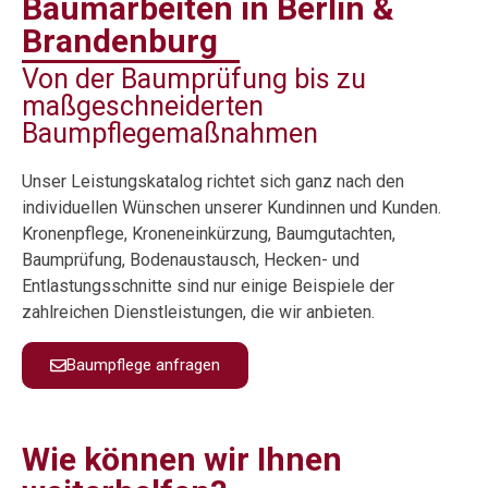
Baumarbeiten in Berlin &
Brandenburg
Von der Baumprüfung bis zu
maßgeschneiderten
Baumpflegemaßnahmen
Unser Leistungskatalog richtet sich ganz nach den
individuellen Wünschen unserer Kundinnen und Kunden.
Kronenpflege, Kroneneinkürzung, Baumgutachten,
Baumprüfung, Bodenaustausch, Hecken- und
Entlastungsschnitte sind nur einige Beispiele der
zahlreichen Dienstleistungen, die wir anbieten.
Baumpflege anfragen
Wie können wir Ihnen