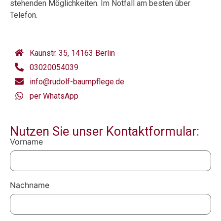
stehenden Möglichkeiten. Im Notfall am besten über
Telefon.
Kaunstr. 35, 14163 Berlin
03020054039
info@rudolf-baumpflege.de
per WhatsApp
Nutzen Sie unser Kontaktformular:
Vorname
Nachname