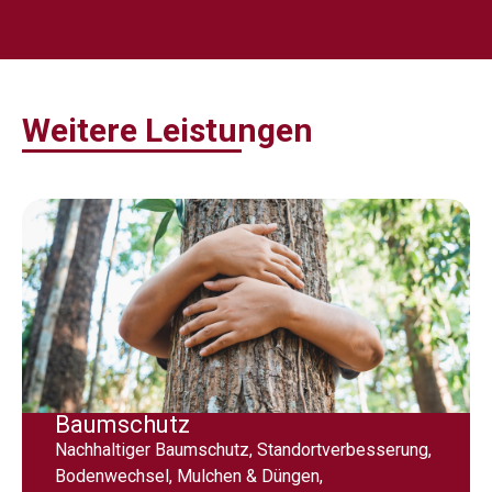
Weitere Leistungen
Baumschutz
Nachhaltiger Baumschutz, Standortverbesserung,
Bodenwechsel, Mulchen & Düngen,