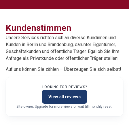
Kundenstimmen
Unsere Services richten sich an diverse Kundinnen und
Kunden in Berlin und Brandenburg, darunter Eigentümer,
Geschäftskunden und öffentliche Träger. Egal ob Sie Ihre
Anfrage als Privatkunde oder öffentlicher Träger stellen:
Auf uns können Sie zählen – Überzeugen Sie sich selbst!
LOOKING FOR REVIEWS?
View all reviews
Site owner: Upgrade for more views or wait till monthly reset.