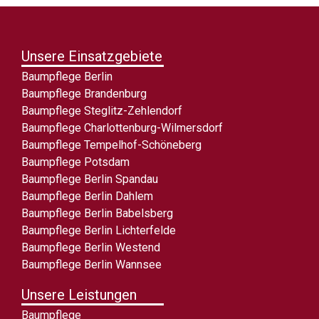
Unsere Einsatzgebiete
Baumpflege Berlin
Baumpflege Brandenburg
Baumpflege Steglitz-Zehlendorf
Baumpflege Charlottenburg-Wilmersdorf
Baumpflege Tempelhof-Schöneberg
Baumpflege Potsdam
Baumpflege Berlin Spandau
Baumpflege Berlin Dahlem
Baumpflege Berlin Babelsberg
Baumpflege Berlin Lichterfelde
Baumpflege Berlin Westend
Baumpflege Berlin Wannsee
Unsere Leistungen
Baumpflege