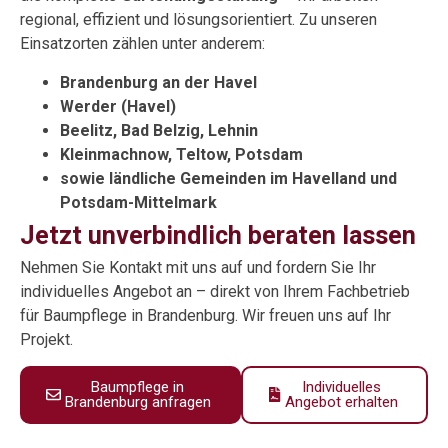
regional, effizient und lösungsorientiert. Zu unseren
Einsatzorten zählen unter anderem:
Brandenburg an der Havel
Werder (Havel)
Beelitz, Bad Belzig, Lehnin
Kleinmachnow, Teltow, Potsdam
sowie ländliche Gemeinden im Havelland und
Potsdam-Mittelmark
Jetzt unverbindlich beraten lassen
Nehmen Sie Kontakt mit uns auf und fordern Sie Ihr
individuelles Angebot an – direkt von Ihrem Fachbetrieb
für Baumpflege in Brandenburg. Wir freuen uns auf Ihr
Projekt.
Baumpflege in
Individuelles
Brandenburg anfragen
Angebot erhalten