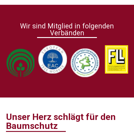
Wir sind Mitglied in folgenden
Verbänden
Unser Herz schlägt für den
Baumschutz