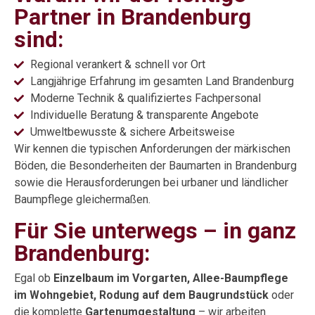
Partner in Brandenburg
sind:
Regional verankert & schnell vor Ort
Langjährige Erfahrung im gesamten Land Brandenburg
Moderne Technik & qualifiziertes Fachpersonal
Individuelle Beratung & transparente Angebote
Umweltbewusste & sichere Arbeitsweise
Wir kennen die typischen Anforderungen der märkischen
Böden, die Besonderheiten der Baumarten in Brandenburg
sowie die Herausforderungen bei urbaner und ländlicher
Baumpflege gleichermaßen.
Für Sie unterwegs – in ganz
Brandenburg:
Egal ob
Einzelbaum im Vorgarten, Allee-Baumpflege
im Wohngebiet, Rodung auf dem Baugrundstück
oder
die komplette
Gartenumgestaltung
– wir arbeiten