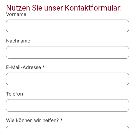
Nutzen Sie unser Kontaktformular:
Vorname
Nachname
E-Mail-Adresse
*
Telefon
Wie können wir helfen?
*