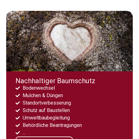
Nachhaltiger Baumschutz
Bodenwechsel
Mulchen & Düngen
Standortverbesserung
Schutz auf Baustellen
Umweltbaubegleitung
Behördliche Beantragungen
...