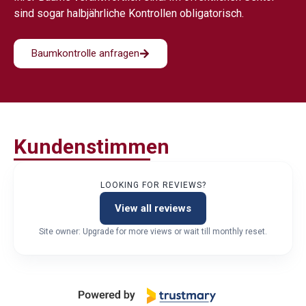
sind sogar halbjährliche Kontrollen obligatorisch.
Baumkontrolle anfragen
Kundenstimmen
LOOKING FOR REVIEWS?
View all reviews
Site owner: Upgrade for more views or wait till monthly reset.