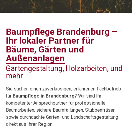
Baumpflege Brandenburg –
Ihr lokaler Partner für
Bäume, Gärten und
Außenanlagen
Gartengestaltung, Holzarbeiten, und
mehr
Sie suchen einen zuverlässigen, erfahrenen Fachbetrieb
für
Baumpflege in Brandenburg
? Wir sind Ihr
kompetenter Ansprechpartner für professionelle
Baumarbeiten, sichere Baumfällungen, Stubbenfräsen
sowie durchdachte Garten- und Landschaftsgestaltung –
direkt aus Ihrer Region.