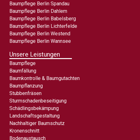
Baumpflege Berlin Spandau
Baumpflege Berlin Dahlem
Baumpflege Berlin Babelsberg
Baumpflege Berlin Lichterfelde
Baumpflege Berlin Westend
Baumpflege Berlin Wannsee
Unsere Leistungen
Baumpflege
Baumfällung
Baumkontrolle & Baumgutachten
Baumpflanzung
Stubbenfräsen
Sturmschadenbeseitigung
Schädlingsbekämpung
Landschaftsgestaltung
Nachhaltiger Baumschutz
Kronenschnitt
Bodenaustausch