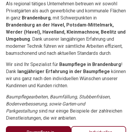
Als regional tätiges Unternehmen betreuen wir sowohl
Privatgärten als auch gewerbliche und kommunale Flächen
in ganz
Brandenburg
, mit Schwerpunkten in
Brandenburg an der Havel, Potsdam-Mittelmark,
Werder (Havel), Havelland, Kleinmachnow, Beelitz und
Umgebung
. Dank unserer langjährigen Erfahrung und
moderner Technik führen wir sämtliche Arbeiten effizient,
baumschonend und nach aktuellen Standards durch.
Wir sind Ihr Spezialist für
Baumpflege in Brandenburg
!
Dank
langjähriger Erfahrung in der Baumpflege
können
wir uns ganz nach den individuellen Wünschen unserer
Kundinnen und Kunden richten.
Baumpflegearbeiten, Baumfällung, Stubbenfräsen,
Bodenverbesserung, sowie Garten-und
Parkgestaltung
sind nur einige Beispiele der zahlreichen
Dienstleistungen, die wir anbieten.