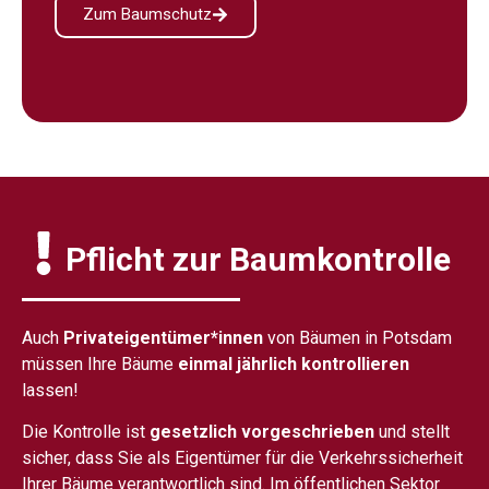
Zum Baumschutz
Pflicht zur Baumkontrolle
Auch
Privateigentümer*innen
von Bäumen in Potsdam
müssen Ihre Bäume
einmal jährlich kontrollieren
lassen!
Die Kontrolle ist
gesetzlich vorgeschrieben
und stellt
sicher, dass Sie als Eigentümer für die Verkehrssicherheit
Ihrer Bäume verantwortlich sind. Im öffentlichen Sektor