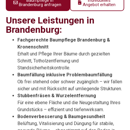
Baumpflege in
Individuelles
Brandenburg anfragen
Angebot erhalten
Unsere Leistungen in
Brandenburg:
Fachgerechte Baumpflege Brandenburg &
Kronenschnitt
Erhalt und Pflege Ihrer Bäume durch gezielten
Schnitt, Totholzentfernung und
Standsicherheitskontrolle.
Baumfällung inklusive Problembaumfällung
Ob frei stehend oder schwer zugänglich – wir fällen
sicher und mit Rücksicht auf umliegende Strukturen.
Stubbenfräsen & Wurzelentfernung
Für eine ebene Fläche und die Neugestaltung Ihres
Grundstücks – effizient und tiefenwirksam.
Bodenverbesserung & Baumgesundheit
Belüftung, Vitalisierung und Düngung für stabile,