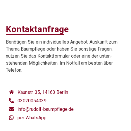
Kontaktanfrage
Benötigen Sie ein individuelles Angebot, Auskunft zum
Thema Baumpflege oder haben Sie sonstige Fragen,
nutzen Sie das Kontaktformular oder eine der unten-
stehenden Möglichkeiten. Im Notfall am besten über
Telefon.
Kaunstr. 35, 14163 Berlin
03020054039
info@rudolf-baumpflege.de
per WhatsApp