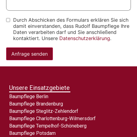
Durch Abschicken des Formulars erklären Sie sich
damit einverstanden, dass Rudolf Baumpflege Ihre
Daten verarbeiten darf und Sie anschließend
kontaktiert. Unsere
Datenschutzerklärung
.
Anfrage senden
Unsere Einsatzgebiete
Baumpflege Berlin
Baumpflege Brandenburg
Baumpflege Steglitz-Zehlendorf
Baumpflege Charlottenburg-Wilmersdorf
Baumpflege Tempelhof-Schöneberg
Baumpflege Potsdam