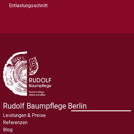
Entlastungsschnitt
Rudolf Baumpflege Berlin
Leistungen & Preise
Referenzen
Blog