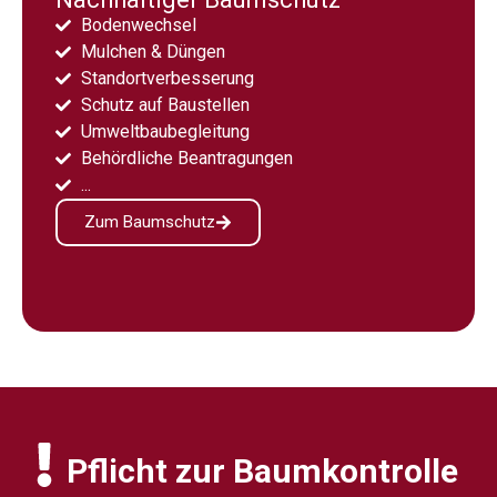
Bodenwechsel
Mulchen & Düngen
Standortverbesserung
Schutz auf Baustellen
Umweltbaubegleitung
Behördliche Beantragungen
...
Zum Baumschutz
Pflicht zur Baumkontrolle