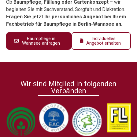
Ob
Baumpflege, Fällung oder Gartenkonzept
– wir
begleiten Sie mit Sachverstand, Sorgfalt und Diskretion.
Fragen Sie jetzt Ihr persönliches Angebot bei Ihrem
Fachbetrieb für Baumpflege in Berlin-Wannsee an.
Baumpflege in
Individuelles
Wannsee anfragen
Angebot erhalten
Wir sind Mitglied in folgenden
Verbänden