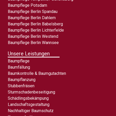
Baumpflege Potsdam
Baumpflege Berlin Spandau
Baumpflege Berlin Dahlem
Baumpflege Berlin Babelsberg
Baumpflege Berlin Lichterfelde
Baumpflege Berlin Westend
Baumpflege Berlin Wannsee
Unsere Leistungen
Baumpflege
Baumfällung
Baumkontrolle & Baumgutachten
Baumpflanzung
Stubbenfräsen
Sturmschadenbeseitigung
Schädlingsbekämpung
Landschaftsgestaltung
Nachhaltiger Baumschutz