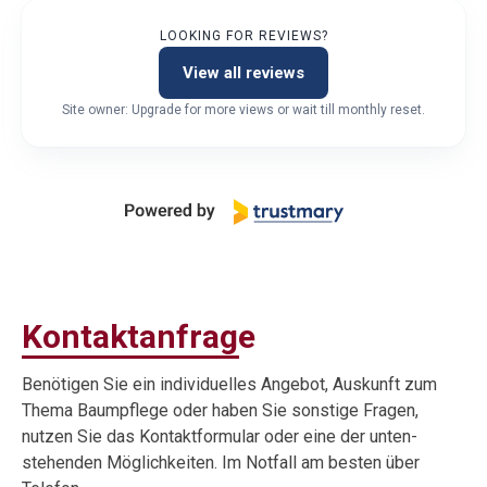
LOOKING FOR REVIEWS?
View all reviews
Site owner: Upgrade for more views or wait till monthly reset.
Kontaktanfrage
Benötigen Sie ein individuelles Angebot, Auskunft zum
Thema Baumpflege oder haben Sie sonstige Fragen,
nutzen Sie das Kontaktformular oder eine der unten-
stehenden Möglichkeiten. Im Notfall am besten über