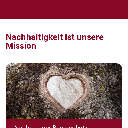
Nachhaltigkeit ist unsere
Mission
Nachhaltiger Baumschutz