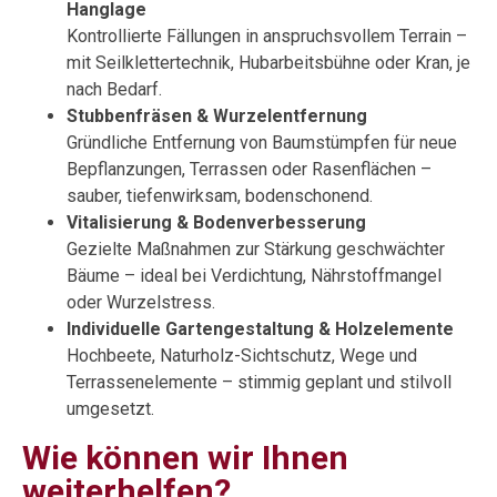
Hanglage
Kontrollierte Fällungen in anspruchsvollem Terrain –
mit Seilklettertechnik, Hubarbeitsbühne oder Kran, je
nach Bedarf.
Stubbenfräsen & Wurzelentfernung
Gründliche Entfernung von Baumstümpfen für neue
Bepflanzungen, Terrassen oder Rasenflächen –
sauber, tiefenwirksam, bodenschonend.
Vitalisierung & Bodenverbesserung
Gezielte Maßnahmen zur Stärkung geschwächter
Bäume – ideal bei Verdichtung, Nährstoffmangel
oder Wurzelstress.
Individuelle Gartengestaltung & Holzelemente
Hochbeete, Naturholz-Sichtschutz, Wege und
Terrassenelemente – stimmig geplant und stilvoll
umgesetzt.
Wie können wir Ihnen
weiterhelfen?