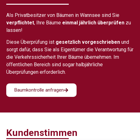
Als Privatbesitzer von Bäumen in Wannsee sind Sie
verpflichtet
, Ihre Bäume
einmal jährlich überprüfen
zu
lassen!
Diese Überprüfung ist
gesetzlich vorgeschrieben
und
sorgt dafür, dass Sie als Eigentümer die Verantwortung für
die Verkehrssicherheit Ihrer Bäume übernehmen. Im
öffentlichen Bereich sind sogar halbjährliche
Überprüfungen erforderlich.
Baumkontrolle anfragen
Kundenstimmen