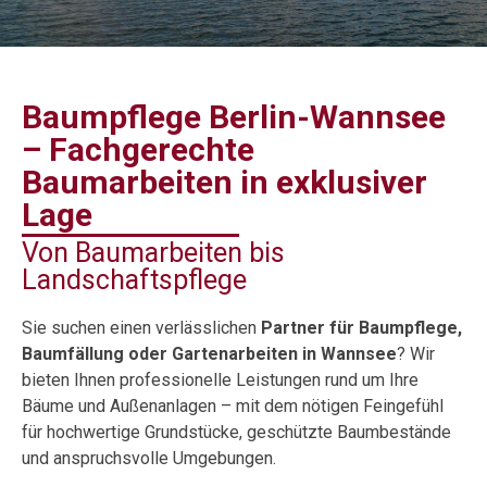
Baumpflege Berlin-Wannsee
– Fachgerechte
Baumarbeiten in exklusiver
Lage
Von Baumarbeiten bis
Landschaftspflege
Sie suchen einen verlässlichen
Partner für Baumpflege,
Baumfällung oder Gartenarbeiten in Wannsee
? Wir
bieten Ihnen professionelle Leistungen rund um Ihre
Bäume und Außenanlagen – mit dem nötigen Feingefühl
für hochwertige Grundstücke, geschützte Baumbestände
und anspruchsvolle Umgebungen.