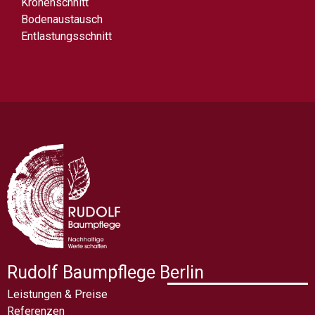
Kronenschnitt
Bodenaustausch
Entlastungsschnitt
Rudolf Baumpflege Berlin
Leistungen & Preise
Referenzen