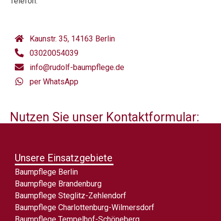
Telefon.
Kaunstr. 35, 14163 Berlin
03020054039
info@rudolf-baumpflege.de
per WhatsApp
Nutzen Sie unser Kontaktformular:
Unsere Einsatzgebiete
Baumpflege Berlin
Baumpflege Brandenburg
Baumpflege Steglitz-Zehlendorf
Baumpflege Charlottenburg-Wilmersdorf
Baumpflege Tempelhof-Schöneberg