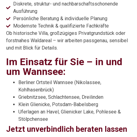
Diskrete, struktur- und nachbarschaftsschonende
Ausführung
Persönliche Beratung & individuelle Planung
Modernste Technik & qualifizierte Fachkräfte
Ob historische Villa, großzügiges Privatgrundstück oder
forstnahes Waldareal – wir arbeiten passgenau, sensibel
und mit Blick für Details.
Im Einsatz für Sie – in und
um Wannsee:
Berliner Ortsteil Wannsee (Nikolassee,
Kohlhasenbrück)
Griebnitzsee, Schlachtensee, Dreilinden
Klein Glienicke, Potsdam-Babelsberg
Uferlagen an Havel, Glienicker Lake, Pohlesee &
Stölpchensee
Jetzt unverbindlich beraten lassen