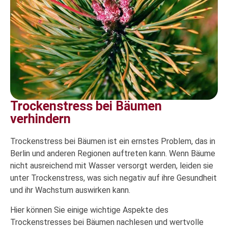
Trockenstress bei Bäumen
verhindern
Trockenstress bei Bäumen ist ein ernstes Problem, das in
Berlin und anderen Regionen auftreten kann. Wenn Bäume
nicht ausreichend mit Wasser versorgt werden, leiden sie
unter Trockenstress, was sich negativ auf ihre Gesundheit
und ihr Wachstum auswirken kann.
Hier können Sie einige wichtige Aspekte des
Trockenstresses bei Bäumen nachlesen und wertvolle