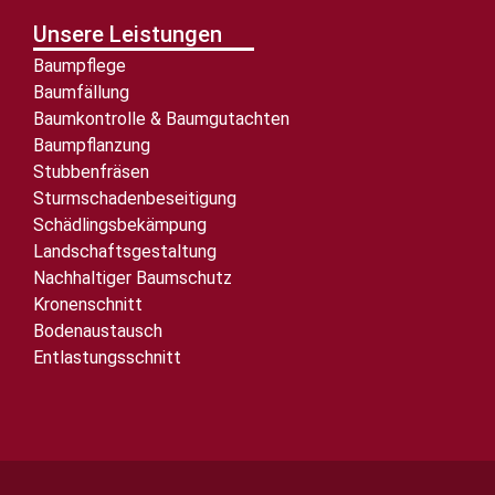
Unsere Leistungen
Baumpflege
Baumfällung
Baumkontrolle & Baumgutachten
Baumpflanzung
Stubbenfräsen
Sturmschadenbeseitigung
Schädlingsbekämpung
Landschaftsgestaltung
Nachhaltiger Baumschutz
Kronenschnitt
Bodenaustausch
Entlastungsschnitt