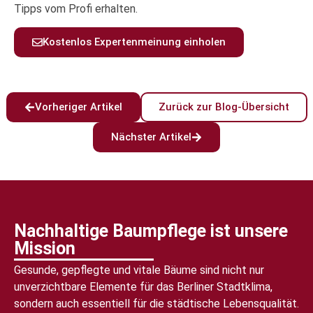
Tipps vom Profi erhalten.
Kostenlos Expertenmeinung einholen
Vorheriger Artikel
Zurück zur Blog-Übersicht
Nächster Artikel
Nachhaltige Baumpflege ist unsere
Mission
Gesunde, gepflegte und vitale Bäume sind nicht nur
unverzichtbare Elemente für das Berliner Stadtklima,
sondern auch essentiell für die städtische Lebensqualität.