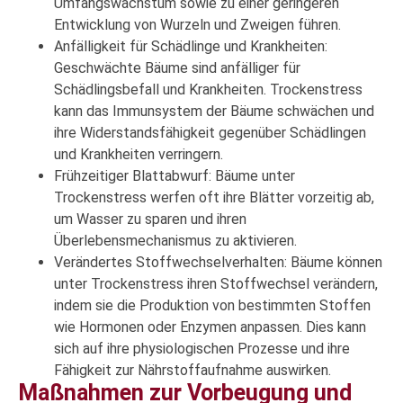
Umfangswachstum sowie zu einer geringeren
Entwicklung von Wurzeln und Zweigen führen.
Anfälligkeit für Schädlinge und Krankheiten:
Geschwächte Bäume sind anfälliger für
Schädlingsbefall und Krankheiten. Trockenstress
kann das Immunsystem der Bäume schwächen und
ihre Widerstandsfähigkeit gegenüber Schädlingen
und Krankheiten verringern.
Frühzeitiger Blattabwurf: Bäume unter
Trockenstress werfen oft ihre Blätter vorzeitig ab,
um Wasser zu sparen und ihren
Überlebensmechanismus zu aktivieren.
Verändertes Stoffwechselverhalten: Bäume können
unter Trockenstress ihren Stoffwechsel verändern,
indem sie die Produktion von bestimmten Stoffen
wie Hormonen oder Enzymen anpassen. Dies kann
sich auf ihre physiologischen Prozesse und ihre
Fähigkeit zur Nährstoffaufnahme auswirken.
Maßnahmen zur Vorbeugung und