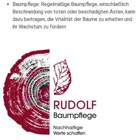
Baumpflege: Regelmäßige Baumpflege, einschließlich
Beschneidung von toten oder beschädigten Ästen, kann
dazu beitragen, die Vitalität der Bäume zu erhalten und
ihr Wachstum zu fördern