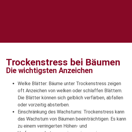
Trockenstress bei Bäumen
Die wichtigsten Anzeichen
Welke Blätter: Bäume unter Trockenstress zeigen
oft Anzeichen von welken oder schlaffen Blättern.
Die Blätter können sich gelblich verfärben, abfallen
oder vorzeitig absterben.
Einschränkung des Wachstums: Trockenstress kann
das Wachstum von Bäumen beeinträchtigen. Es kann
zu einem verringerten Höhen- und