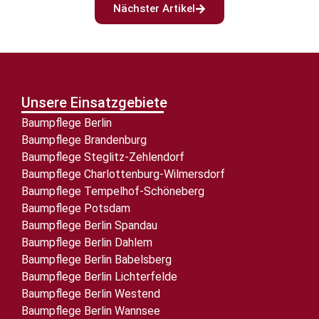
Nächster Artikel
Unsere Einsatzgebiete
Baumpflege Berlin
Baumpflege Brandenburg
Baumpflege Steglitz-Zehlendorf
Baumpflege Charlottenburg-Wilmersdorf
Baumpflege Tempelhof-Schöneberg
Baumpflege Potsdam
Baumpflege Berlin Spandau
Baumpflege Berlin Dahlem
Baumpflege Berlin Babelsberg
Baumpflege Berlin Lichterfelde
Baumpflege Berlin Westend
Baumpflege Berlin Wannsee