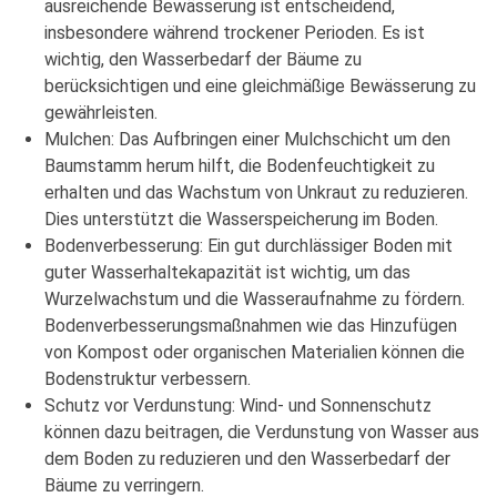
ausreichende Bewässerung ist entscheidend,
insbesondere während trockener Perioden. Es ist
wichtig, den Wasserbedarf der Bäume zu
berücksichtigen und eine gleichmäßige Bewässerung zu
gewährleisten.
Mulchen: Das Aufbringen einer Mulchschicht um den
Baumstamm herum hilft, die Bodenfeuchtigkeit zu
erhalten und das Wachstum von Unkraut zu reduzieren.
Dies unterstützt die Wasserspeicherung im Boden.
Bodenverbesserung: Ein gut durchlässiger Boden mit
guter Wasserhaltekapazität ist wichtig, um das
Wurzelwachstum und die Wasseraufnahme zu fördern.
Bodenverbesserungsmaßnahmen wie das Hinzufügen
von Kompost oder organischen Materialien können die
Bodenstruktur verbessern.
Schutz vor Verdunstung: Wind- und Sonnenschutz
können dazu beitragen, die Verdunstung von Wasser aus
dem Boden zu reduzieren und den Wasserbedarf der
Bäume zu verringern.