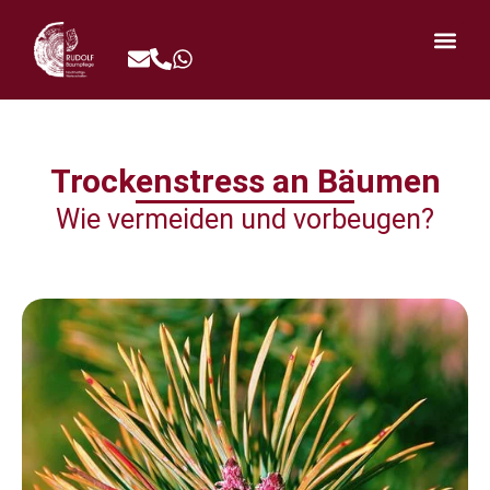
Trockenstress an Bäumen
Wie vermeiden und vorbeugen?