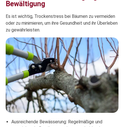
Bewältigung
Es ist wichtig, Trockenstress bei Bäumen zu vermeiden
oder zu minimieren, um ihre Gesundheit und ihr Überleben
zu gewährleisten.
Ausreichende Bewässerung: Regelmäßige und