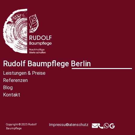
Rudolf Baumpflege Berlin
Leistungen & Preise
Referenzen
Blog
Kontakt
Impressum
Datenschutz
Copyright © 2025 Rudolf
Baumpflege