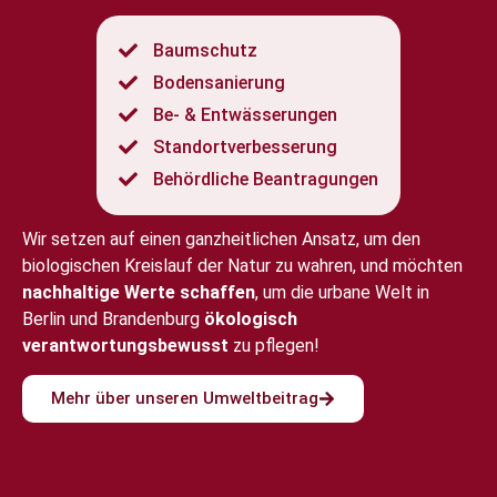
Baumschutz
Bodensanierung
Be- & Entwässerungen
Standortverbesserung
Behördliche Beantragungen
Wir setzen auf einen ganzheitlichen Ansatz, um den
biologischen Kreislauf der Natur zu wahren, und möchten
nachhaltige Werte schaffen
, um die urbane Welt in
Berlin und Brandenburg
ökologisch
verantwortungsbewusst
zu pflegen!
Mehr über unseren Umweltbeitrag