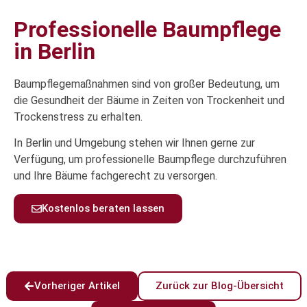
Professionelle Baumpflege
in Berlin
Baumpflegemaßnahmen sind von großer Bedeutung, um
die Gesundheit der Bäume in Zeiten von Trockenheit und
Trockenstress zu erhalten.
In Berlin und Umgebung stehen wir Ihnen gerne zur
Verfügung, um professionelle Baumpflege durchzuführen
und Ihre Bäume fachgerecht zu versorgen.
Kostenlos beraten lassen
Vorheriger Artikel
Zurück zur Blog-Übersicht