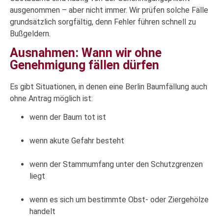
ausgenommen – aber nicht immer. Wir prüfen solche Fälle
grundsätzlich sorgfältig, denn Fehler führen schnell zu
Bußgeldern.
Ausnahmen: Wann wir ohne
Genehmigung fällen dürfen
Es gibt Situationen, in denen eine Berlin Baumfällung auch
ohne Antrag möglich ist:
wenn der Baum tot ist
wenn akute Gefahr besteht
wenn der Stammumfang unter den Schutzgrenzen
liegt
wenn es sich um bestimmte Obst- oder Ziergehölze
handelt