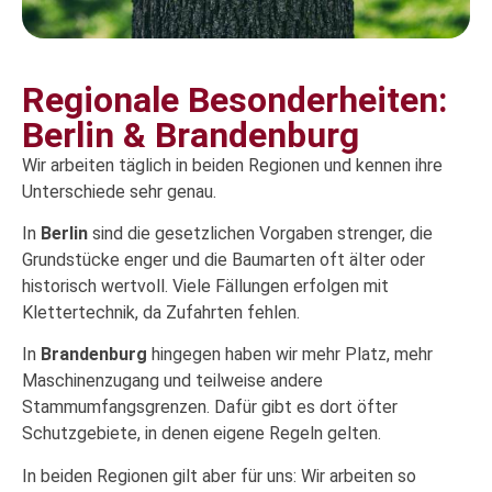
Regionale Besonderheiten:
Berlin & Brandenburg
Wir arbeiten täglich in beiden Regionen und kennen ihre
Unterschiede sehr genau.
In
Berlin
sind die gesetzlichen Vorgaben strenger, die
Grundstücke enger und die Baumarten oft älter oder
historisch wertvoll. Viele Fällungen erfolgen mit
Klettertechnik, da Zufahrten fehlen.
In
Brandenburg
hingegen haben wir mehr Platz, mehr
Maschinenzugang und teilweise andere
Stammumfangsgrenzen. Dafür gibt es dort öfter
Schutzgebiete, in denen eigene Regeln gelten.
In beiden Regionen gilt aber für uns: Wir arbeiten so