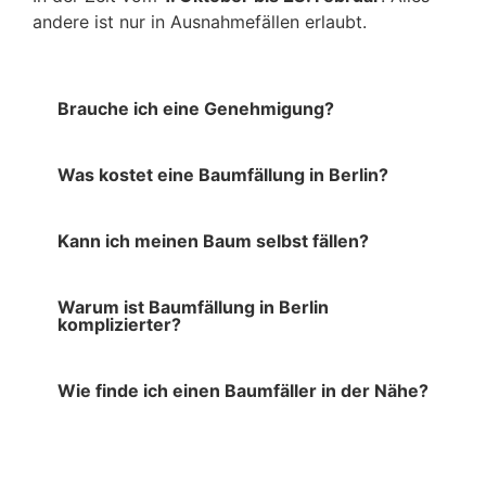
andere ist nur in Ausnahmefällen erlaubt.
Brauche ich eine Genehmigung?
Was kostet eine Baumfällung in Berlin?
Kann ich meinen Baum selbst fällen?
Warum ist Baumfällung in Berlin
komplizierter?
Wie finde ich einen Baumfäller in der Nähe?