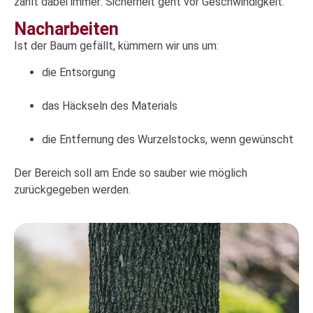
zählt dabei immer: Sicherheit geht vor Geschwindigkeit.
Nacharbeiten
Ist der Baum gefällt, kümmern wir uns um:
die Entsorgung
das Häckseln des Materials
die Entfernung des Wurzelstocks, wenn gewünscht
Der Bereich soll am Ende so sauber wie möglich
zurückgegeben werden.