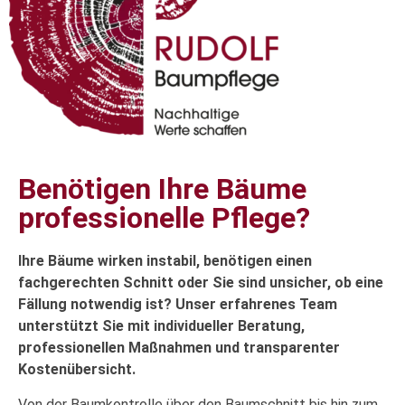
Benötigen Ihre Bäume
professionelle Pflege?
Ihre Bäume wirken instabil, benötigen einen
fachgerechten Schnitt oder Sie sind unsicher, ob eine
Fällung notwendig ist? Unser erfahrenes Team
unterstützt Sie mit individueller Beratung,
professionellen Maßnahmen und transparenter
Kostenübersicht.
Von der Baumkontrolle über den Baumschnitt bis hin zum