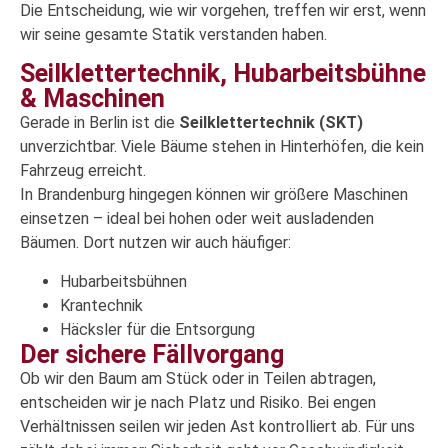
Die Entscheidung, wie wir vorgehen, treffen wir erst, wenn
wir seine gesamte Statik verstanden haben.
Seilklettertechnik, Hubarbeitsbühne
& Maschinen
Gerade in Berlin ist die
Seilklettertechnik (SKT)
unverzichtbar. Viele Bäume stehen in Hinterhöfen, die kein
Fahrzeug erreicht.
In Brandenburg hingegen können wir größere Maschinen
einsetzen – ideal bei hohen oder weit ausladenden
Bäumen. Dort nutzen wir auch häufiger:
Hubarbeitsbühnen
Krantechnik
Häcksler für die Entsorgung
Der sichere Fällvorgang
Ob wir den Baum am Stück oder in Teilen abtragen,
entscheiden wir je nach Platz und Risiko. Bei engen
Verhältnissen seilen wir jeden Ast kontrolliert ab. Für uns