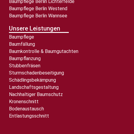
Baumpflege Berlin Lichterfelde
Baumpflege Berlin Westend
Baumpflege Berlin Wannsee
Unsere Leistungen
Baumpflege
Baumfällung
Baumkontrolle & Baumgutachten
Baumpflanzung
Stubbenfräsen
Sturmschadenbeseitigung
Schädlingsbekämpung
Landschaftsgestaltung
Nachhaltiger Baumschutz
Kronenschnitt
Bodenaustausch
Entlastungsschnitt