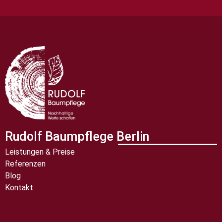
Rudolf Baumpflege Berlin
Leistungen & Preise
Referenzen
Blog
Kontakt