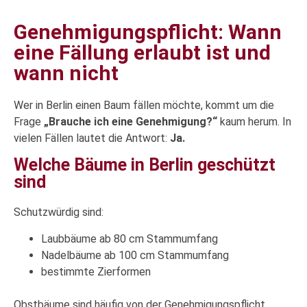
Genehmigungspflicht: Wann
eine Fällung erlaubt ist und
wann nicht
Wer in Berlin einen Baum fällen möchte, kommt um die
Frage
„Brauche ich eine Genehmigung?“
kaum herum. In
vielen Fällen lautet die Antwort:
Ja.
Welche Bäume in Berlin geschützt
sind
Schutzwürdig sind:
Laubbäume ab 80 cm Stammumfang
Nadelbäume ab 100 cm Stammumfang
bestimmte Zierformen
Obstbäume sind häufig von der Genehmigungspflicht