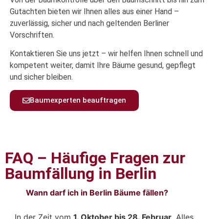
Gutachten bieten wir Ihnen alles aus einer Hand –
zuverlässig, sicher und nach geltenden Berliner
Vorschriften.
Kontaktieren Sie uns jetzt – wir helfen Ihnen schnell und
kompetent weiter, damit Ihre Bäume gesund, gepflegt
und sicher bleiben.
Baumexperten beauftragen
FAQ – Häufige Fragen zur
Baumfällung in Berlin
Wann darf ich in Berlin Bäume fällen?
In der Zeit vom
1. Oktober bis 28. Februar
. Alles