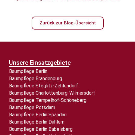
Zurück zur Blog-Übersicht
Unsere Einsatzgebiete
Baumpflege Berlin
Baumpflege Brandenburg
Baumpflege Steglitz-Zehlendorf
Baumpflege Charlottenburg-Wilmersdorf
Baumpflege Tempelhof-Schöneberg
Baumpflege Potsdam
Baumpflege Berlin Spandau
Baumpflege Berlin Dahlem
Baumpflege Berlin Babelsberg