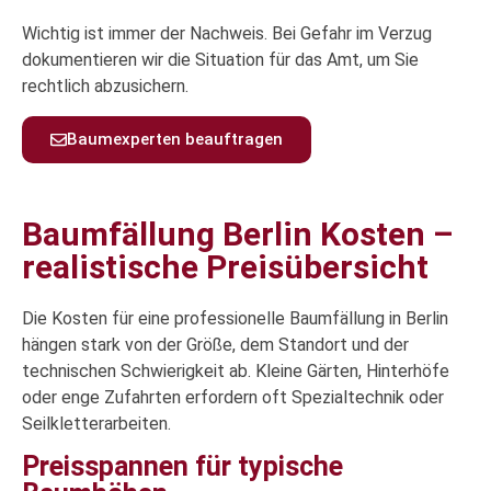
Wichtig ist immer der Nachweis. Bei Gefahr im Verzug
dokumentieren wir die Situation für das Amt, um Sie
rechtlich abzusichern.
Baumexperten beauftragen
Baumfällung Berlin Kosten –
realistische Preisübersicht
Die Kosten für eine professionelle Baumfällung in Berlin
hängen stark von der Größe, dem Standort und der
technischen Schwierigkeit ab. Kleine Gärten, Hinterhöfe
oder enge Zufahrten erfordern oft Spezialtechnik oder
Seilkletterarbeiten.
Preisspannen für typische