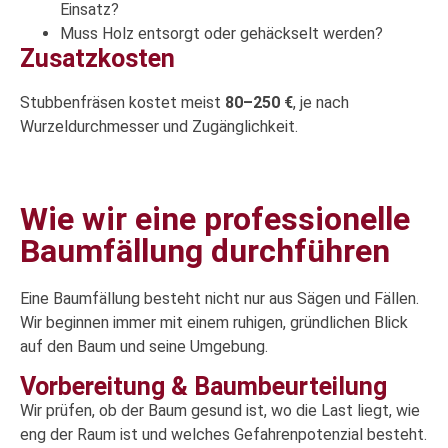
Einsatz?
Muss Holz entsorgt oder gehäckselt werden?
Zusatzkosten
Stubbenfräsen kostet meist
80–250 €
, je nach
Wurzeldurchmesser und Zugänglichkeit.
Wie wir eine professionelle
Baumfällung durchführen
Eine Baumfällung besteht nicht nur aus Sägen und Fällen.
Wir beginnen immer mit einem ruhigen, gründlichen Blick
auf den Baum und seine Umgebung.
Vorbereitung & Baumbeurteilung
Wir prüfen, ob der Baum gesund ist, wo die Last liegt, wie
eng der Raum ist und welches Gefahrenpotenzial besteht.