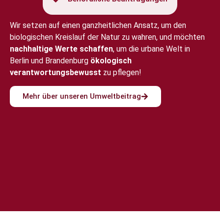
Wir setzen auf einen ganzheitlichen Ansatz, um den
biologischen Kreislauf der Natur zu wahren, und möchten
nachhaltige Werte schaffen
, um die urbane Welt in
Berlin und Brandenburg
ökologisch
verantwortungsbewusst
zu pflegen!
Mehr über unseren Umweltbeitrag