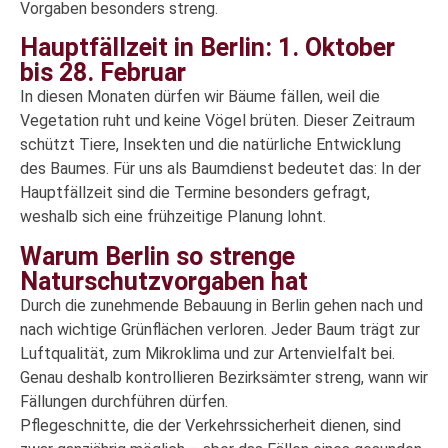
Vorgaben besonders streng.
Hauptfällzeit in Berlin: 1. Oktober
bis 28. Februar
In diesen Monaten dürfen wir Bäume fällen, weil die
Vegetation ruht und keine Vögel brüten. Dieser Zeitraum
schützt Tiere, Insekten und die natürliche Entwicklung
des Baumes. Für uns als Baumdienst bedeutet das: In der
Hauptfällzeit sind die Termine besonders gefragt,
weshalb sich eine frühzeitige Planung lohnt.
Warum Berlin so strenge
Naturschutzvorgaben hat
Durch die zunehmende Bebauung in Berlin gehen nach und
nach wichtige Grünflächen verloren. Jeder Baum trägt zur
Luftqualität, zum Mikroklima und zur Artenvielfalt bei.
Genau deshalb kontrollieren Bezirksämter streng, wann wir
Fällungen durchführen dürfen.
Pflegeschnitte, die der Verkehrssicherheit dienen, sind