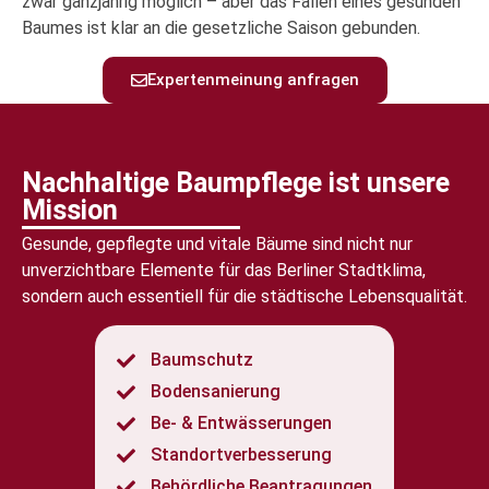
zwar ganzjährig möglich – aber das Fällen eines gesunden
Baumes ist klar an die gesetzliche Saison gebunden.
Expertenmeinung anfragen
Nachhaltige Baumpflege ist unsere
Mission
Gesunde, gepflegte und vitale Bäume sind nicht nur
unverzichtbare Elemente für das Berliner Stadtklima,
sondern auch essentiell für die städtische Lebensqualität.
Baumschutz
Bodensanierung
Be- & Entwässerungen
Standortverbesserung
Behördliche Beantragungen