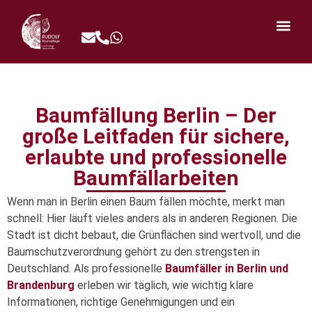
Baumfällung Berlin – Der
große Leitfaden für sichere,
erlaubte und professionelle
Baumfällarbeiten
Wenn man in Berlin einen Baum fällen möchte, merkt man
schnell: Hier läuft vieles anders als in anderen Regionen. Die
Stadt ist dicht bebaut, die Grünflächen sind wertvoll, und die
Baumschutzverordnung gehört zu den strengsten in
Deutschland. Als professionelle
Baumfäller in Berlin und
Brandenburg
erleben wir täglich, wie wichtig klare
Informationen, richtige Genehmigungen und ein