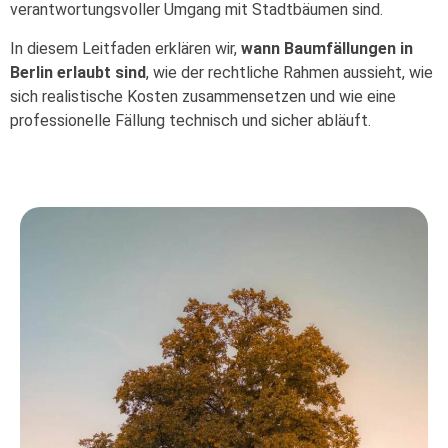
verantwortungsvoller Umgang mit Stadtbäumen sind.
In diesem Leitfaden erklären wir,
wann Baumfällungen in
Berlin erlaubt sind
, wie der rechtliche Rahmen aussieht, wie
sich realistische Kosten zusammensetzen und wie eine
professionelle Fällung technisch und sicher abläuft.