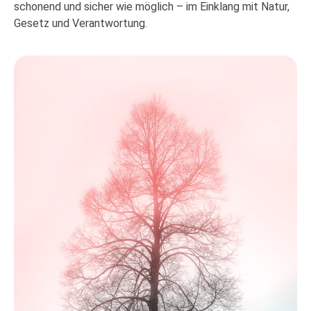
schonend und sicher wie möglich – im Einklang mit Natur,
Gesetz und Verantwortung.