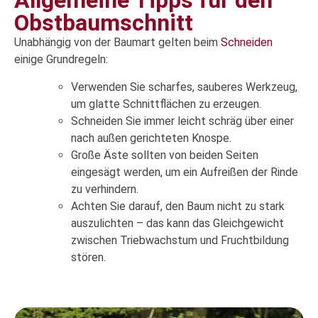
Allgemeine Tipps für den
Obstbaumschnitt
Unabhängig von der Baumart gelten beim
Schneiden
einige Grundregeln:
Verwenden Sie scharfes, sauberes Werkzeug,
um glatte Schnittflächen zu erzeugen.
Schneiden Sie immer leicht schräg über einer
nach außen gerichteten Knospe.
Große Äste sollten von beiden Seiten
eingesägt werden, um ein Aufreißen der Rinde
zu verhindern.
Achten Sie darauf, den Baum nicht zu stark
auszulichten – das kann das Gleichgewicht
zwischen Triebwachstum und Fruchtbildung
stören.