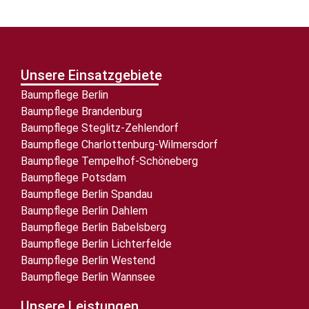
Unsere Einsatzgebiete
Baumpflege Berlin
Baumpflege Brandenburg
Baumpflege Steglitz-Zehlendorf
Baumpflege Charlottenburg-Wilmersdorf
Baumpflege Tempelhof-Schöneberg
Baumpflege Potsdam
Baumpflege Berlin Spandau
Baumpflege Berlin Dahlem
Baumpflege Berlin Babelsberg
Baumpflege Berlin Lichterfelde
Baumpflege Berlin Westend
Baumpflege Berlin Wannsee
Unsere Leistungen