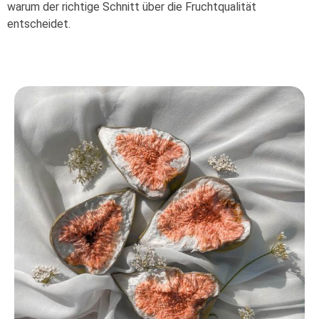
warum der richtige Schnitt über die Fruchtqualität
entscheidet.