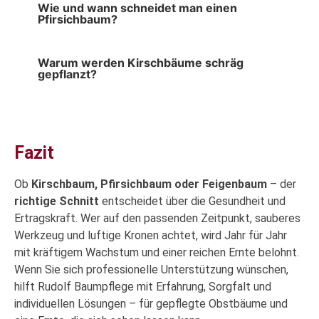
Wie und wann schneidet man einen
Pfirsichbaum?
Warum werden Kirschbäume schräg
gepflanzt?
Fazit
Ob
Kirschbaum, Pfirsichbaum oder Feigenbaum
– der
richtige Schnitt
entscheidet über die Gesundheit und
Ertragskraft. Wer auf den passenden Zeitpunkt, sauberes
Werkzeug und luftige Kronen achtet, wird Jahr für Jahr
mit kräftigem Wachstum und einer reichen Ernte belohnt.
Wenn Sie sich professionelle Unterstützung wünschen,
hilft Rudolf Baumpflege mit Erfahrung, Sorgfalt und
individuellen Lösungen – für gepflegte Obstbäume und