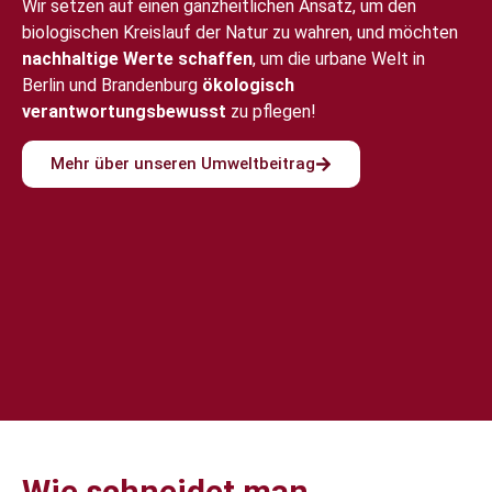
Wir setzen auf einen ganzheitlichen Ansatz, um den
biologischen Kreislauf der Natur zu wahren, und möchten
nachhaltige Werte schaffen
, um die urbane Welt in
Berlin und Brandenburg
ökologisch
verantwortungsbewusst
zu pflegen!
Mehr über unseren Umweltbeitrag
Wie schneidet man