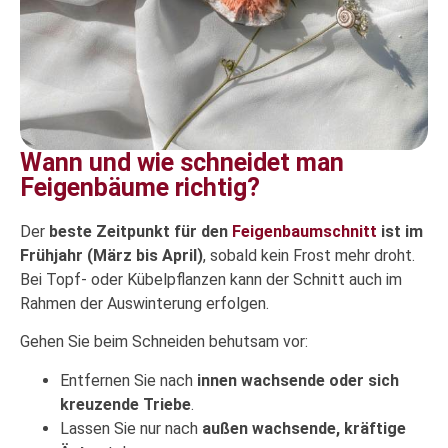
Wann und wie schneidet man
Feigenbäume richtig?
Der
beste Zeitpunkt für den
Feigenbaumschnitt
ist im
Frühjahr (März bis April)
, sobald kein Frost mehr droht.
Bei Topf- oder Kübelpflanzen kann der Schnitt auch im
Rahmen der Auswinterung erfolgen.
Gehen Sie beim Schneiden behutsam vor:
Entfernen Sie nach
innen wachsende oder sich
kreuzende Triebe
.
Lassen Sie nur nach
außen wachsende, kräftige