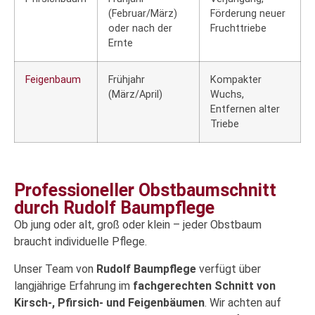
(Februar/März)
Förderung neuer
oder nach der
Fruchttriebe
Ernte
Feigenbaum
Frühjahr
Kompakter
(März/April)
Wuchs,
Entfernen alter
Triebe
Professioneller Obstbaumschnitt
durch Rudolf Baumpflege
Ob jung oder alt, groß oder klein – jeder Obstbaum
braucht individuelle Pflege.
Unser Team von
Rudolf Baumpflege
verfügt über
langjährige Erfahrung im
fachgerechten Schnitt von
Kirsch-, Pfirsich- und Feigenbäumen
. Wir achten auf