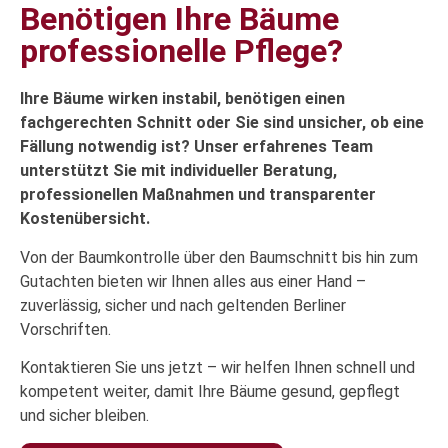
Benötigen Ihre Bäume
professionelle Pflege?
Ihre Bäume wirken instabil, benötigen einen
fachgerechten Schnitt oder Sie sind unsicher, ob eine
Fällung notwendig ist? Unser erfahrenes Team
unterstützt Sie mit individueller Beratung,
professionellen Maßnahmen und transparenter
Kostenübersicht.
Von der Baumkontrolle über den Baumschnitt bis hin zum
Gutachten bieten wir Ihnen alles aus einer Hand –
zuverlässig, sicher und nach geltenden Berliner
Vorschriften.
Kontaktieren Sie uns jetzt – wir helfen Ihnen schnell und
kompetent weiter, damit Ihre Bäume gesund, gepflegt
und sicher bleiben.