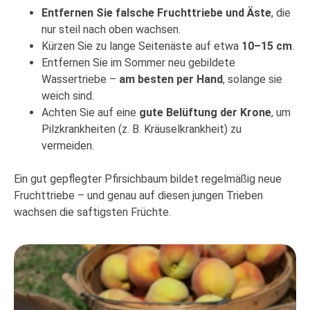
Entfernen Sie falsche Fruchttriebe und Äste
, die
nur steil nach oben wachsen.
Kürzen Sie zu lange Seitenäste auf etwa
10–15 cm
.
Entfernen Sie im Sommer neu gebildete
Wassertriebe –
am besten per Hand
, solange sie
weich sind.
Achten Sie auf eine
gute Belüftung der Krone
, um
Pilzkrankheiten (z. B. Kräuselkrankheit) zu
vermeiden.
Ein gut gepflegter Pfirsichbaum bildet regelmäßig neue
Fruchttriebe – und genau auf diesen jungen Trieben
wachsen die saftigsten Früchte.