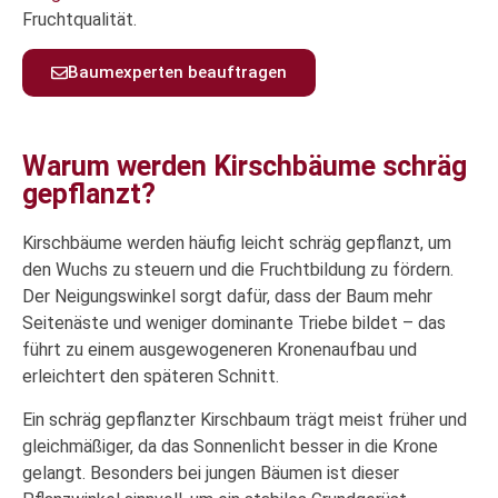
Fruchtqualität.
Baumexperten beauftragen
Warum werden Kirschbäume schräg
gepflanzt?
Kirschbäume werden häufig leicht schräg gepflanzt, um
den Wuchs zu steuern und die Fruchtbildung zu fördern.
Der Neigungswinkel sorgt dafür, dass der Baum mehr
Seitenäste und weniger dominante Triebe bildet – das
führt zu einem ausgewogeneren Kronenaufbau und
erleichtert den späteren Schnitt.
Ein schräg gepflanzter Kirschbaum trägt meist früher und
gleichmäßiger, da das Sonnenlicht besser in die Krone
gelangt. Besonders bei jungen Bäumen ist dieser