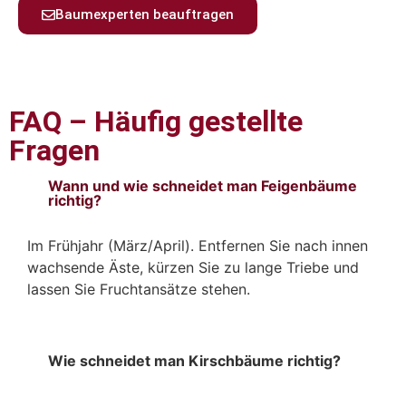
Baumexperten beauftragen
FAQ – Häufig gestellte
Fragen
Wann und wie schneidet man Feigenbäume
richtig?
Im Frühjahr (März/April). Entfernen Sie nach innen
wachsende Äste, kürzen Sie zu lange Triebe und
lassen Sie Fruchtansätze stehen.
Wie schneidet man Kirschbäume richtig?