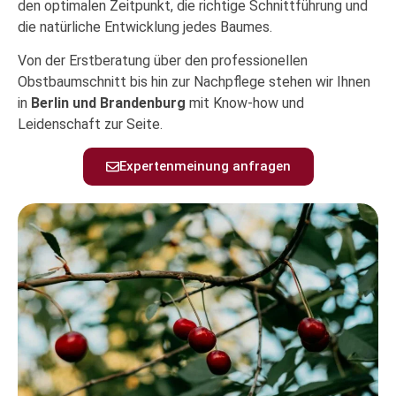
den optimalen Zeitpunkt, die richtige Schnittführung und
die natürliche Entwicklung jedes Baumes.
Von der Erstberatung über den professionellen
Obstbaumschnitt bis hin zur Nachpflege stehen wir Ihnen
in
Berlin und Brandenburg
mit Know-how und
Leidenschaft zur Seite.
Expertenmeinung anfragen