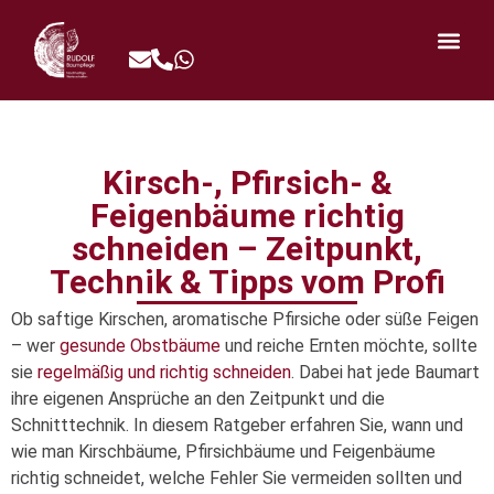
Kirsch-, Pfirsich- &
Feigenbäume richtig
schneiden – Zeitpunkt,
Technik & Tipps vom Profi
Ob saftige Kirschen, aromatische Pfirsiche oder süße Feigen
– wer
gesunde Obstbäume
und reiche Ernten möchte, sollte
sie
regelmäßig und richtig schneiden
. Dabei hat jede Baumart
ihre eigenen Ansprüche an den Zeitpunkt und die
Schnitttechnik. In diesem Ratgeber erfahren Sie, wann und
wie man Kirschbäume, Pfirsichbäume und Feigenbäume
richtig schneidet, welche Fehler Sie vermeiden sollten und