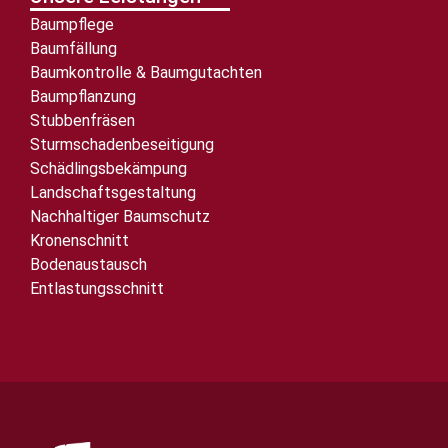
Baumpflege
Baumfällung
Baumkontrolle & Baumgutachten
Baumpflanzung
Stubbenfräsen
Sturmschadenbeseitigung
Schädlingsbekämpung
Landschaftsgestaltung
Nachhaltiger Baumschutz
Kronenschnitt
Bodenaustausch
Entlastungsschnitt