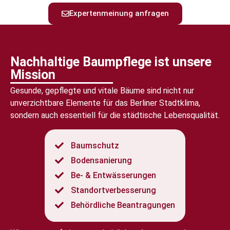
Expertenmeinung anfragen
Nachhaltige Baumpflege ist unsere
Mission
Gesunde, gepflegte und vitale Bäume sind nicht nur
unverzichtbare Elemente für das Berliner Stadtklima,
sondern auch essentiell für die städtische Lebensqualität.
Baumschutz
Bodensanierung
Be- & Entwässerungen
Standortverbesserung
Behördliche Beantragungen